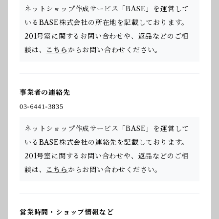
ネットショップ作成サービス「BASE」を運営して
いるBASE株式会社の所在地を記載しております。
201号室に関するお問い合わせや、返品などのご相
談は、
こちら
からお問い合わせください。
事業者の連絡先
ネットショップ作成サービス「BASE」を運営して
いるBASE株式会社の連絡先を記載しております。
201号室に関するお問い合わせや、返品などのご相
談は、
こちら
からお問い合わせください。
営業時間・ショップ情報など