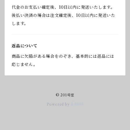
代金のお支払い確定後、10日以内に発送いたします。
後払い決済の場合は注文確定後、10日以内に発送いた
します。
返品について
商品に欠陥がある場合をのぞき、基本的には返品には
応じません。
© 201号室
Powered by