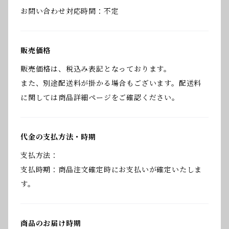
お問い合わせ対応時間：不定
販売価格
販売価格は、税込み表記となっております。
また、別途配送料が掛かる場合もございます。配送料
に関しては商品詳細ページをご確認ください。
代金の支払方法・時期
支払方法：
支払時期：商品注文確定時にお支払いが確定いたしま
す。
商品のお届け時期