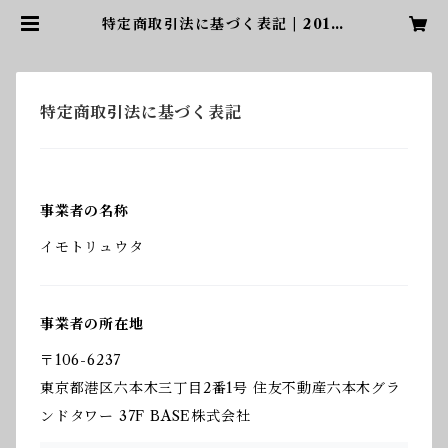
特定商取引法に基づく表記 | 201号
室
特定商取引法に基づく表記
事業者の名称
イモトリュウタ
事業者の所在地
〒106-6237
東京都港区六本木三丁目2番1号 住友不動産六本木グラ
ンドタワー 37F BASE株式会社